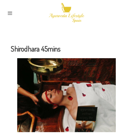
Shirodhara 45mins