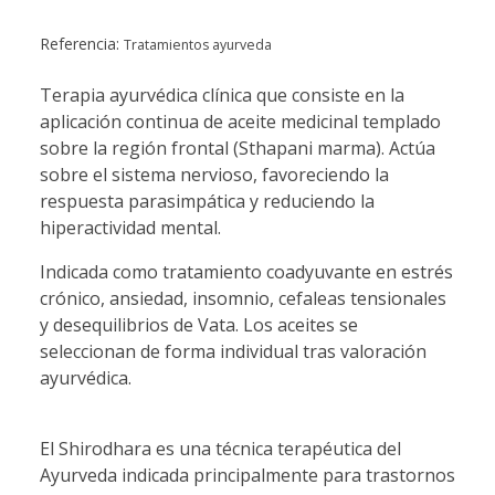
Referencia:
Tratamientos ayurveda
Terapia ayurvédica clínica que consiste en la
aplicación continua de aceite medicinal templado
sobre la región frontal (Sthapani marma). Actúa
sobre el sistema nervioso, favoreciendo la
respuesta parasimpática y reduciendo la
hiperactividad mental.
Indicada como tratamiento coadyuvante en estrés
crónico, ansiedad, insomnio, cefaleas tensionales
y desequilibrios de Vata. Los aceites se
seleccionan de forma individual tras valoración
ayurvédica.
El Shirodhara es una técnica terapéutica del
Ayurveda indicada principalmente para trastornos