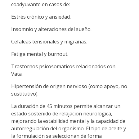
coadyuvante en casos de:
Estrés crónico y ansiedad.
Insomnio y alteraciones del sueño.
Cefaleas tensionales y migrañas.
Fatiga mental y burnout.
Trastornos psicosomáticos relacionados con
Vata.
Hipertensión de origen nervioso (como apoyo, no
sustitutivo).
La duración de 45 minutos permite alcanzar un
estado sostenido de relajación neurológica,
mejorando la estabilidad mental y la capacidad de
autorregulación del organismo. El tipo de aceite y
la formulación se seleccionan de forma