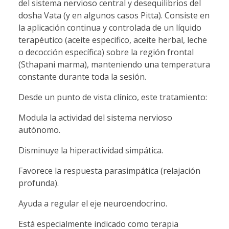
del sistema nervioso central y desequilibrios del
dosha Vata (y en algunos casos Pitta). Consiste en
la aplicación continua y controlada de un líquido
terapéutico (aceite especifico, aceite herbal, leche
o decocción específica) sobre la región frontal
(Sthapani marma), manteniendo una temperatura
constante durante toda la sesión.
Desde un punto de vista clínico, este tratamiento:
Modula la actividad del sistema nervioso
autónomo.
Disminuye la hiperactividad simpática.
Favorece la respuesta parasimpática (relajación
profunda).
Ayuda a regular el eje neuroendocrino.
Está especialmente indicado como terapia