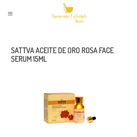
SATTVA ACEITE DE ORO ROSA FACE
SERUM 15ML