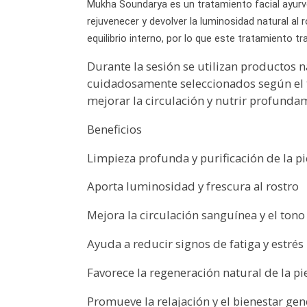
Mukha Soundarya es un tratamiento facial ayurvé
rejuvenecer y devolver la luminosidad natural al r
equilibrio interno, por lo que este tratamiento t
Durante la sesión se utilizan productos n
cuidadosamente seleccionados según el ti
mejorar la circulación y nutrir profundam
Beneficios
Limpieza profunda y purificación de la pi
Aporta luminosidad y frescura al rostro
Mejora la circulación sanguínea y el tono 
Ayuda a reducir signos de fatiga y estrés
Favorece la regeneración natural de la pi
Promueve la relajación y el bienestar gen