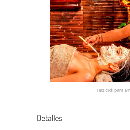
Haz click para am
Detalles