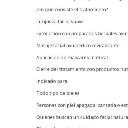
¿En qué consiste el tratamiento?
Limpieza facial suave
Exfoliación con preparados herbales ayu
Masaje facial ayurvédico revitalizante
Aplicación de mascarilla natural
Cierre del tratamiento con productos nut
Indicado para
Todo tipo de pieles
Personas con piel apagada, cansada o es
Quienes buscan un cuidado facial natural