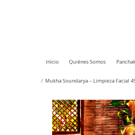
Inicio
Quiénes Somos
Pancha
Mukha Soundarya – Limpieza Facial 4