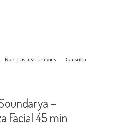
Nuestras instalaciones
Consulta
Soundarya –
a Facial 45 min