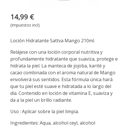
14,99 €
(Impuestos incl)
Loción Hidratante Sattva Mango 210ml.
Relájese con una loción corporal nutritiva y
profundamente hidratante que suaviza, protege e
hidrata la piel. La manteca de jojoba, karité y
cacao combinada con el aroma natural de Mango
envolverá sus sentidos. Esta fórmula única hará
que tu piel esté suave e hidratada a lo largo del
día. Contenido en loción de vitamina E, suaviza y
da a la piel un brillo radiante.
Uso : Aplicar sobre la piel limpia.
Ingredientes: Aqua, alcohol ceyl, alcohol