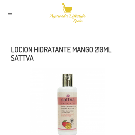
LOCION HIDRATANTE MANGO 210ML
SATTVA