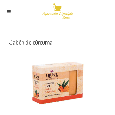
Jabón de cúrcuma