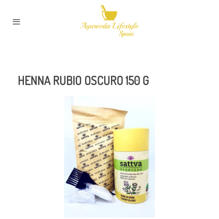
HENNA RUBIO OSCURO 150 G