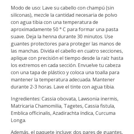
Modo de uso: Lave su cabello con champú (sin
siliconas), mezcle la cantidad necesaria de polvo
con agua tibia con una temperatura de
aproximadamente 50 ° C para formar una pasta
suave. Deja la henna durante 30 minutos. Use
guantes protectores para proteger las manos de
las manchas. Divida el cabello en cuatro secciones,
aplique con precisión el tiempo desde la raíz hasta
los extremos en cada sección. Envuelve tu cabeza
con una tapa de plástico y coloca una toalla para
mantener la temperatura adecuada. Mantener
durante 2-3 horas. Lave el tinte con agua tibia.
Ingredientes: Cassia obovata, Lawsonia inermis,
Matricaria Chamomilia, Tagetes, Cassia fistula,
Emblica officinalis, Azadirachta índica, Curcuma
Longa.
Además, el paquete incluye: dos pares de guantes,