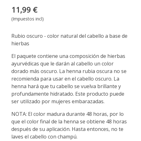
11,99 €
(Impuestos incl)
Rubio oscuro - color natural del cabello a base de
hierbas
El paquete contiene una composición de hierbas
ayurvédicas que le darán al cabello un color
dorado más oscuro. La henna rubia oscura no se
recomienda para usar en el cabello oscuro. La
henna hará que tu cabello se vuelva brillante y
profundamente hidratado. Este producto puede
ser utilizado por mujeres embarazadas.
NOTA: El color madura durante 48 horas, por lo
que el color final de la henna se obtiene 48 horas
después de su aplicación. Hasta entonces, no te
laves el cabello con champú.