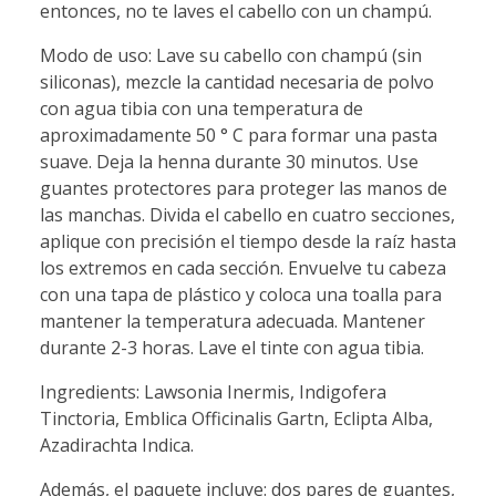
entonces, no te laves el cabello con un champú.
Modo de uso: Lave su cabello con champú (sin
siliconas), mezcle la cantidad necesaria de polvo
con agua tibia con una temperatura de
aproximadamente 50 ° C para formar una pasta
suave. Deja la henna durante 30 minutos. Use
guantes protectores para proteger las manos de
las manchas. Divida el cabello en cuatro secciones,
aplique con precisión el tiempo desde la raíz hasta
los extremos en cada sección. Envuelve tu cabeza
con una tapa de plástico y coloca una toalla para
mantener la temperatura adecuada. Mantener
durante 2-3 horas. Lave el tinte con agua tibia.
Ingredients: Lawsonia Inermis, Indigofera
Tinctoria, Emblica Officinalis Gartn, Eclipta Alba,
Azadirachta Indica.
Además, el paquete incluye: dos pares de guantes,