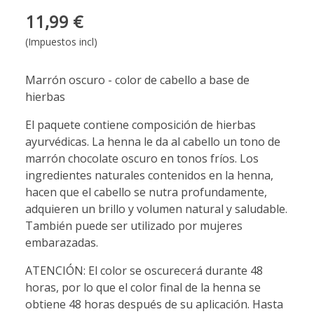
11,99 €
(Impuestos incl)
Marrón oscuro - color de cabello a base de
hierbas
El paquete contiene composición de hierbas
ayurvédicas. La henna le da al cabello un tono de
marrón chocolate oscuro en tonos fríos. Los
ingredientes naturales contenidos en la henna,
hacen que el cabello se nutra profundamente,
adquieren un brillo y volumen natural y saludable.
También puede ser utilizado por mujeres
embarazadas.
ATENCIÓN: El color se oscurecerá durante 48
horas, por lo que el color final de la henna se
obtiene 48 horas después de su aplicación. Hasta