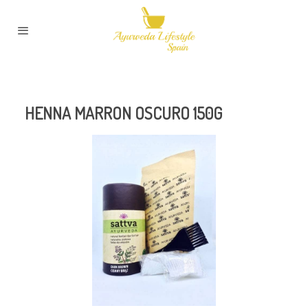
HENNA MARRON OSCURO 150G