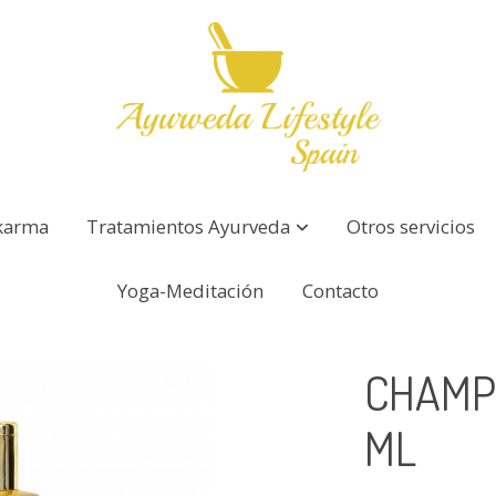
karma
Tratamientos Ayurveda
Otros servicios
Yoga-Meditación
Contacto
CHAMP
ML