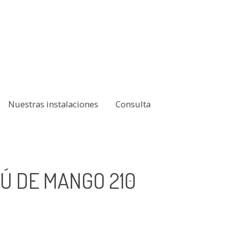
Nuestras instalaciones
Consulta
Ú DE MANGO 210