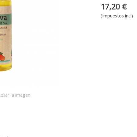
17,20 €
(Impuestos incl)
pliar la imagen