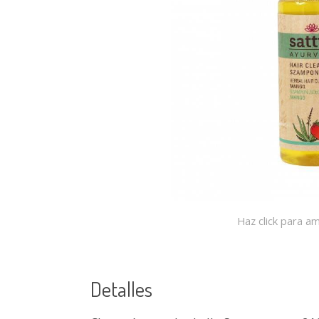
Haz click para am
Detalles