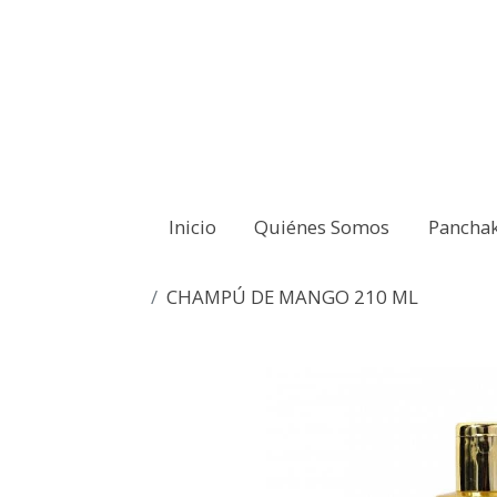
Inicio
Quiénes Somos
Pancha
CHAMPÚ DE MANGO 210 ML