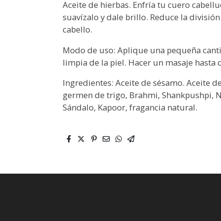
Aceite de hierbas. Enfría tu cuero cabellu
suavízalo y dale brillo. Reduce la divisió
cabello.
Modo de uso: Aplique una pequeña cantid
limpia de la piel. Hacer un masaje hasta 
Ingredientes: Aceite de sésamo. Aceite de 
germen de trigo, Brahmi, Shankpushpi, 
Sándalo, Kapoor, fragancia natural.