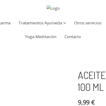
karma
Tratamientos Ayurveda
Otros servicios
Yoga-Meditación
Contacto
ACEITE
100 ML
9,99 €