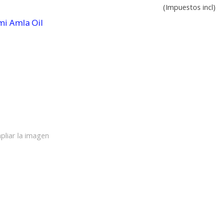
(Impuestos incl)
pliar la imagen