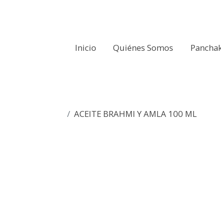
Inicio
Quiénes Somos
Pancha
ACEITE BRAHMI Y AMLA 100 ML