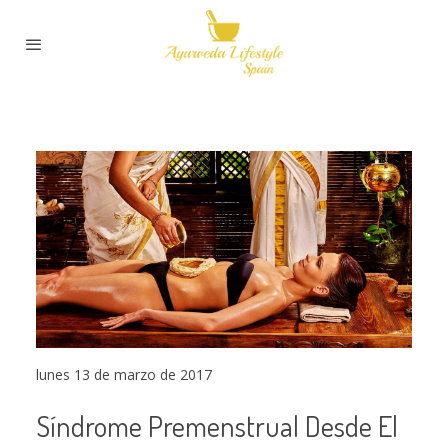
lunes 13 de marzo de 2017
Síndrome Premenstrual Desde El